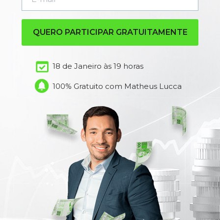
QUERO PARTICIPAR GRATUITAMENTE
18 de Janeiro às 19 horas 
100% Gratuito com Matheus Lucca