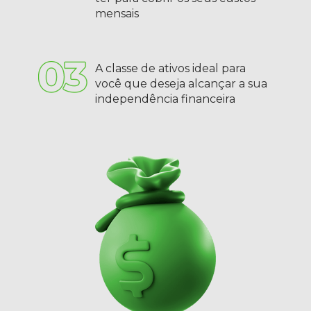
mensais
A classe de ativos ideal para 
você que deseja alcançar a sua 
independência financeira