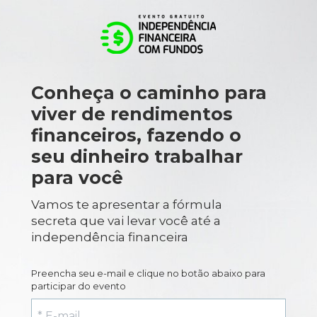
Conheça o caminho para 
viver de rendimentos 
financeiros, fazendo o 
seu dinheiro trabalhar 
para você
Vamos te apresentar a fórmula 
secreta que vai levar você até a 
independência financeira
Preencha seu e-mail e clique no botão abaixo para 
participar do evento