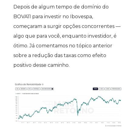
Depois de algum tempo de domínio do 
BOVA11 para investir no Ibovespa, 
começaram a surgir opções concorrentes — 
algo que para você, enquanto investidor, é 
ótimo. Já comentamos no tópico anterior 
sobre a redução das taxas como efeito 
positivo desse caminho.