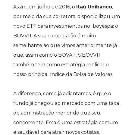
Assim, em julho de 2016, o 
Itaú Unibanco
, 
por meio da sua corretora, disponibilizou um 
novo ETF para investimentos no Ibovespa: o 
BOVV11. A sua composição é muito 
semelhante ao que vimos anteriormente já 
que, assim como o BOVA11, o BOVV11 
também tem como estratégia replicar o 
nosso principal índice da Bolsa de Valores.
A diferença, como já adiantamos, é que o 
fundo já chegou ao mercado com uma taxa 
de administração menor do que seu 
concorrente. Essa é uma estratégia comum 
e saudável para atrair novos cotistas. 