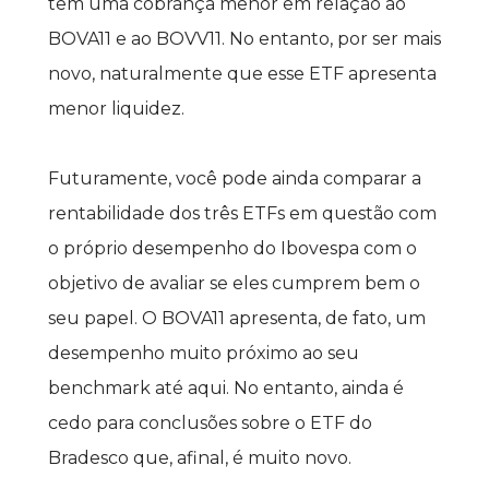
tem uma cobrança menor em relação ao 
BOVA11 e ao BOVV11. No entanto, por ser mais 
novo, naturalmente que esse ETF apresenta 
menor liquidez.
Futuramente, você pode ainda comparar a 
rentabilidade dos três ETFs em questão com 
o próprio desempenho do Ibovespa com o 
objetivo de avaliar se eles cumprem bem o 
seu papel. O BOVA11 apresenta, de fato, um 
desempenho muito próximo ao seu 
benchmark até aqui. No entanto, ainda é 
cedo para conclusões sobre o ETF do 
Bradesco que, afinal, é muito novo.