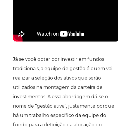
Já se você optar por investir em fundos 
tradicionais, a equipe de gestão é quem vai 
realizar a seleção dos ativos que serão 
utilizados na montagem da carteira de 
investimentos. A essa abordagem dá-se o 
nome de "gestão ativa", justamente porque 
há um trabalho específico da equipe do 
fundo para a definição da alocação do 