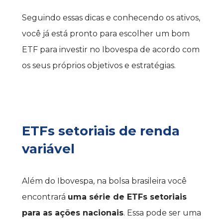
Seguindo essas dicas e conhecendo os ativos, 
você já está pronto para escolher um bom 
ETF para investir no Ibovespa de acordo com 
os seus próprios objetivos e estratégias.
ETFs setoriais de renda 
variável
Além do Ibovespa, na bolsa brasileira você 
encontrará 
uma série de ETFs setoriais 
para as ações nacionais
. Essa pode ser uma 