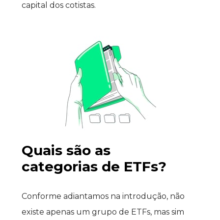
capital dos cotistas.
Quais são as 
categorias de ETFs?
Conforme adiantamos na introdução, não 
existe apenas um grupo de ETFs, mas sim 