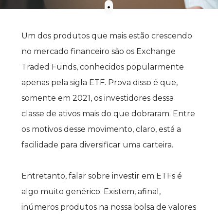
Um dos produtos que mais estão crescendo 
no mercado financeiro são os Exchange 
Traded Funds, conhecidos popularmente 
apenas pela sigla ETF. Prova disso é que, 
somente em 2021, os investidores dessa 
classe de ativos mais do que dobraram. Entre 
os motivos desse movimento, claro, está a 
facilidade para diversificar uma carteira.
Entretanto, falar sobre investir em ETFs é 
algo muito genérico. Existem, afinal, 
inúmeros produtos na nossa bolsa de valores 