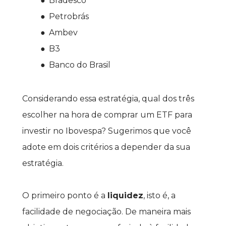
Bradesco
Petrobrás
Ambev
B3
Banco do Brasil
Considerando essa estratégia, qual dos três 
escolher na hora de comprar um ETF para 
investir no Ibovespa? Sugerimos que você 
adote em dois critérios a depender da sua 
estratégia.
O primeiro ponto é a 
liquidez
, isto é, a 
facilidade de negociação. De maneira mais 