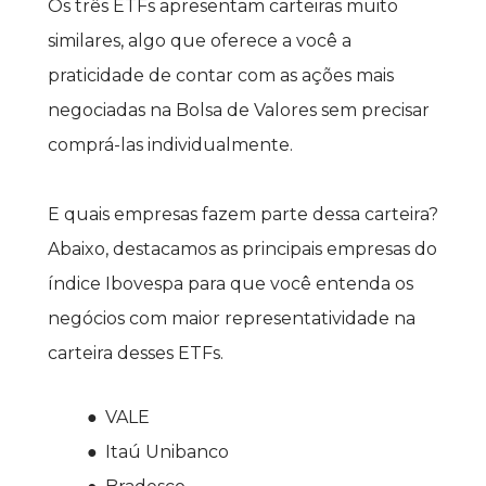
Os três ETFs apresentam carteiras muito 
similares, algo que oferece a você a 
praticidade de contar com as ações mais 
negociadas na Bolsa de Valores sem precisar 
comprá-las individualmente.
E quais empresas fazem parte dessa carteira? 
Abaixo, destacamos as principais empresas do 
índice Ibovespa para que você entenda os 
negócios com maior representatividade na 
carteira desses ETFs.
VALE
Itaú Unibanco