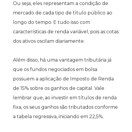
Ou seja, eles representam a condição de 
mercado de cada tipo de título público ao 
longo do tempo. E tudo isso com 
características de renda variável, pois as cotas 
dos ativos oscilam diariamente.
Além disso, há uma vantagem tributária já 
que os fundos negociados em bolsa 
possuem a aplicação de Imposto de Renda 
de 15% sobre os ganhos de capital. Vale 
lembrar que, ao investir em títulos de renda 
fixa, os seus ganhos são tributados conforme 
a tabela regressiva, iniciando em 22,5%.