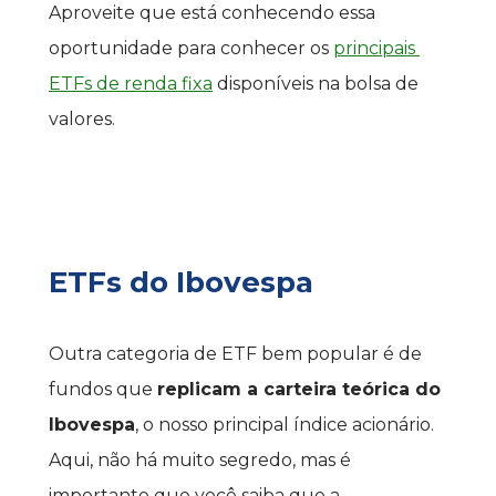
Aproveite que está conhecendo essa 
oportunidade para conhecer os 
principais 
ETFs de renda fixa
 disponíveis na bolsa de 
valores.
ETFs do Ibovespa
Outra categoria de ETF bem popular é de 
fundos que 
replicam a carteira teórica do 
Ibovespa
, o nosso principal índice acionário. 
Aqui, não há muito segredo, mas é 
importante que você saiba que a 