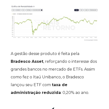
A gestão desse produto é feita pela 
Bradesco Asset
, reforçando o interesse dos 
grandes bancos no mercado de ETFs. Assim 
como fez o Itaú Unibanco, o Bradesco 
lançou seu ETF com 
taxa de 
administração reduzida
: 0,20% ao ano.