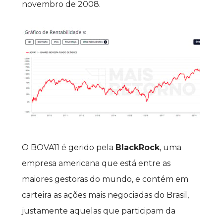
novembro de 2008.
O BOVA11 é gerido pela 
BlackRock
, uma 
empresa americana que está entre as 
maiores gestoras do mundo, e contém em 
carteira as ações mais negociadas do Brasil, 
justamente aquelas que participam da 