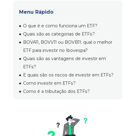
Menu Rápido
O que é e como funciona um ETF?
Quais são as categorias de ETFs?
BOVA11, BOVV11 ou BOVB11: qual o melhor 
ETF para investir no Ibovespa?
Quais são as vantagens de investir em 
ETFs?
E quais são os riscos de investir em ETFs?
Como investir em ETFs?
Como é a tributação dos ETFs?