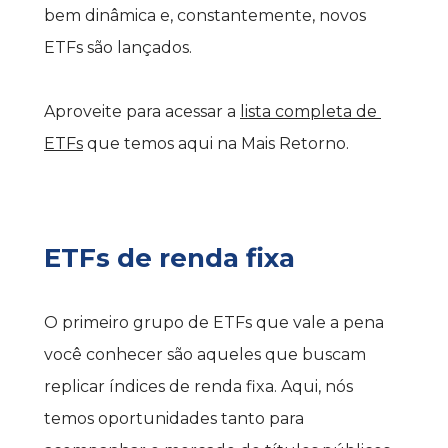
bem dinâmica e, constantemente, novos 
ETFs são lançados.
Aproveite para acessar a 
lista completa de 
ETFs
 que temos aqui na Mais Retorno.
ETFs de renda fixa
O primeiro grupo de ETFs que vale a pena 
você conhecer são aqueles que buscam 
replicar índices de renda fixa. Aqui, nós 
temos oportunidades tanto para 