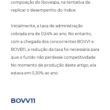
composição do Ibovespa, na tentativa de 
replicar o desempenho do índice.
Inicialmente, a taxa de administração 
cobrada era de 0,54% ao ano. No entanto, 
com a chegada dos concorrentes BOVV1 e 
BOVB11, a redução da taxa foi necessária para 
que o fundo não perdesse competitividade. 
No momento de produção deste artigo, ela 
estava em 0,30% ao ano.
BOVV11