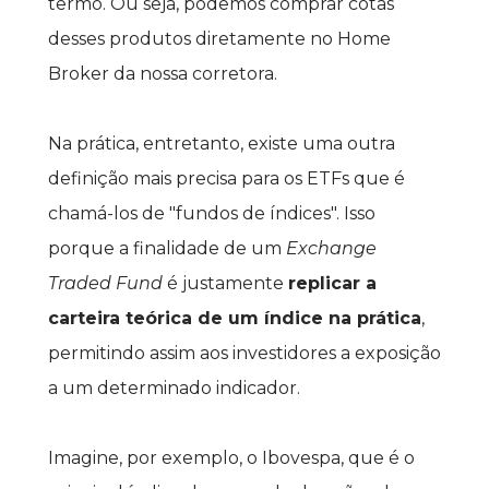
termo. Ou seja, podemos comprar cotas 
desses produtos diretamente no Home 
Broker da nossa corretora.
Na prática, entretanto, existe uma outra 
definição mais precisa para os ETFs que é 
chamá-los de "fundos de índices". Isso 
porque a finalidade de um 
Exchange 
Traded Fund
 é justamente 
replicar a 
carteira teórica de um índice na 
prática
, 
permitindo assim aos investidores a exposição 
a um determinado indicador.
Imagine, por exemplo, o Ibovespa, que é o 