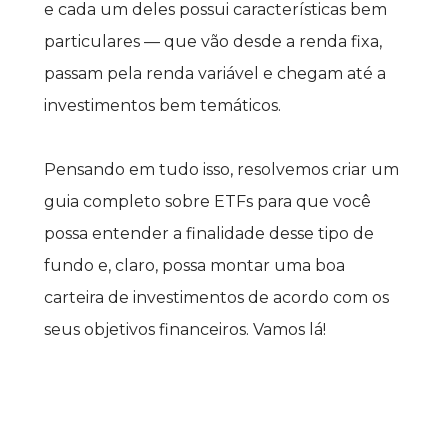
e cada um deles possui características bem 
particulares — que vão desde a renda fixa, 
passam pela renda variável e chegam até a 
investimentos bem temáticos.
Pensando em tudo isso, resolvemos criar um 
guia completo sobre ETFs para que você 
possa entender a finalidade desse tipo de 
fundo e, claro, possa montar uma boa 
carteira de investimentos de acordo com os 
seus objetivos financeiros. Vamos lá!