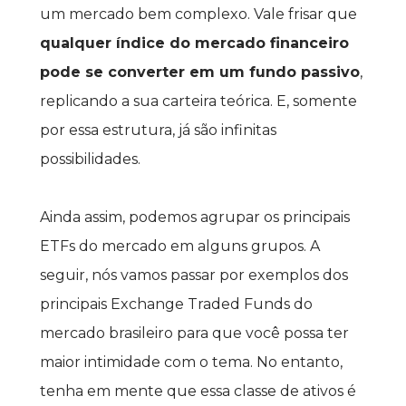
um mercado bem complexo. Vale frisar que 
qualquer índice do mercado financeiro 
pode se converter em um fundo passivo
, 
replicando a sua carteira teórica. E, somente 
por essa estrutura, já são infinitas 
possibilidades.
Ainda assim, podemos agrupar os principais 
ETFs do mercado em alguns grupos. A 
seguir, nós vamos passar por exemplos dos 
principais Exchange Traded Funds do 
mercado brasileiro para que você possa ter 
maior intimidade com o tema. No entanto, 
tenha em mente que essa classe de ativos é 