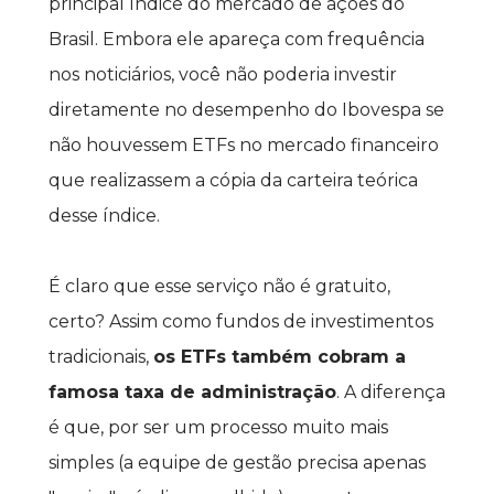
principal índice do mercado de ações do 
Brasil. Embora ele apareça com frequência 
nos noticiários, você não poderia investir 
diretamente no desempenho do Ibovespa se 
não houvessem ETFs no mercado financeiro 
que realizassem a cópia da carteira teórica 
desse índice.
É claro que esse serviço não é gratuito, 
certo? Assim como fundos de investimentos 
tradicionais, 
os ETFs também cobram a 
famosa taxa de administração
. A diferença 
é que, por ser um processo muito mais 
simples (a equipe de gestão precisa apenas 