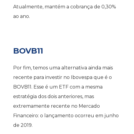
Atualmente, mantém a cobrança de 0,30% 
ao ano.
BOVB11
Por fim, temos uma alternativa ainda mais 
recente para investir no Ibovespa que é o 
BOVB11. Esse é um ETF com a mesma 
estratégia dos dois anteriores, mas 
extremamente recente no Mercado 
Financeiro: o lançamento ocorreu em junho 
de 2019.