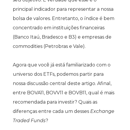
principal indicador para representar a nossa 
bolsa de valores. Entretanto, o índice é bem 
concentrado em instituições financeiras 
(Banco Itaú, Bradesco e B3) e empresas de 
commodities (Petrobras e Vale).
Agora que você já está familiarizado com o 
universo dos ETFs, podemos partir para 
nossa discussão central deste artigo. Afinal, 
entre BOVA11, BOVV11 e BOVB11, qual é mais 
recomendada para investir? Quais as 
diferenças entre cada um desses 
Exchange 
Traded Funds
?