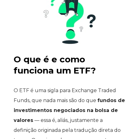
O que é e como 
funciona um ETF?
O ETF é uma sigla para Exchange Traded 
Funds, que nada mais são do que 
fundos de 
investimentos negociados na bolsa de 
valores
 — essa é, aliás, justamente a 
definição originada pela tradução direta do 