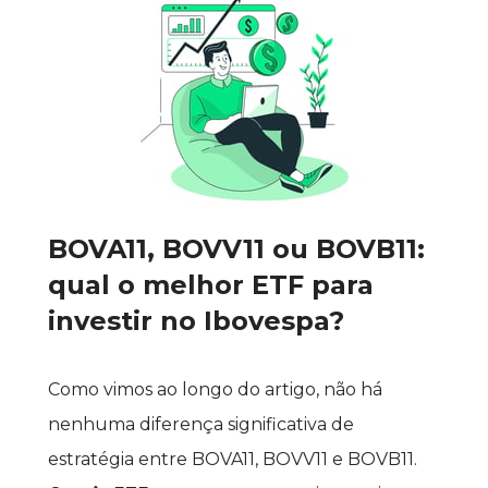
BOVA11, BOVV11 ou BOVB11: 
qual o melhor ETF para 
investir no Ibovespa?
Como vimos ao longo do artigo, não há 
nenhuma diferença significativa de 
estratégia entre BOVA11, BOVV11 e BOVB11. 