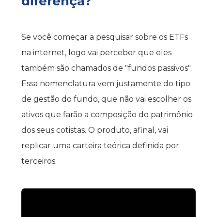
diferença?
Se você começar a pesquisar sobre os ETFs 
na internet, logo vai perceber que eles 
também são chamados de "fundos passivos". 
Essa nomenclatura vem justamente do tipo 
de gestão do fundo, que não vai escolher os 
ativos que farão a composição do patrimônio 
dos seus cotistas. O produto, afinal, vai 
replicar uma carteira teórica definida por 
terceiros.